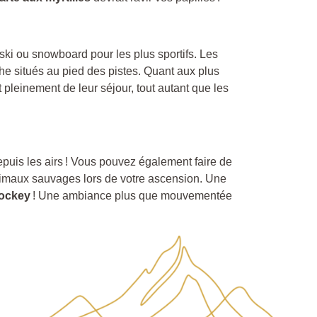
ski ou snowboard pour les plus sportifs. Les
che situés au pied des pistes. Quant aux plus
nt pleinement de leur séjour, tout autant que les
epuis les airs ! Vous pouvez également faire de
nimaux sauvages lors de votre ascension. Une
hockey
! Une ambiance plus que mouvementée