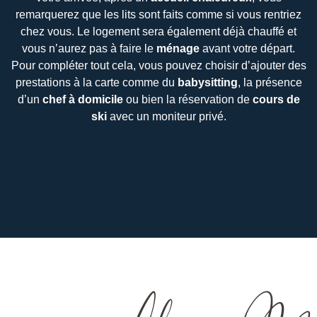
remarquerez que les lits sont faits comme si vous rentriez
chez vous. Le logement sera également déjà chauffé et
vous n’aurez pas à faire le
ménage
avant votre départ.
Pour compléter tout cela, vous pouvez choisir d’ajouter des
prestations à la carte comme du
babysitting
, la présence
d’un
chef à domicile
ou bien la réservation de
cours
de
ski
avec un moniteur privé.