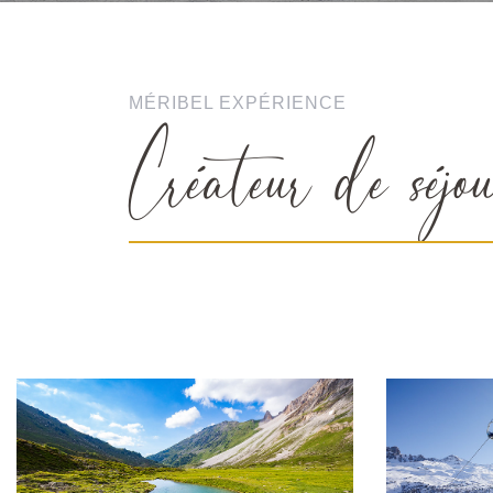
MÉRIBEL EXPÉRIENCE
Créateur de séjou