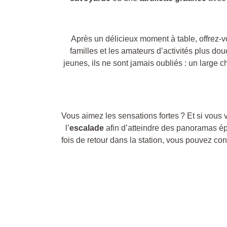
Après un délicieux moment à table, offrez-v
familles et les amateurs d’activités plus do
jeunes, ils ne sont jamais oubliés : un large ch
Vous aimez les sensations fortes ? Et si vous 
l’
escalade
afin d’atteindre des panoramas é
fois de retour dans la station, vous pouvez con